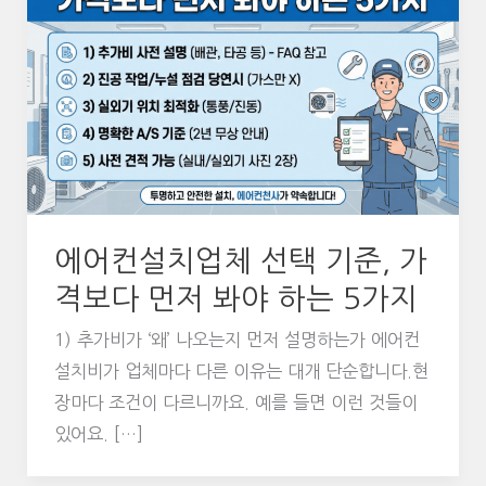
에어컨설치업체 선택 기준, 가
격보다 먼저 봐야 하는 5가지
1) 추가비가 ‘왜’ 나오는지 먼저 설명하는가 에어컨
설치비가 업체마다 다른 이유는 대개 단순합니다.현
장마다 조건이 다르니까요. 예를 들면 이런 것들이
있어요. […]