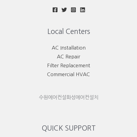
Local Centers
AC Installation
AC Repair
Filter Replacement
Commercial HVAC
수원에어컨설화성에어컨설치
QUICK SUPPORT