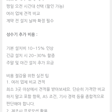
평일 오전 시간대 선택 (할인 가능)
여러 업체 견적 비교
계약 전 설치 날짜 확정 필수
성수기 추가 비용 :
기본 설치비 10~15% 인상
긴급 설치 시 20~30% 할증
주말 및 야간 설치 추가 요금
비용 절감을 위한 실전 팁
1. 여러 업체 비교 견적
최소 3곳 이상에서 견적을 받아보세요. 단순히 가격만 비교
하지 말고 포함 항목, AS 조건, 기사 경력 등을 종합적으로
판단해야 합니다.
2. 제조사 프로모션 활용