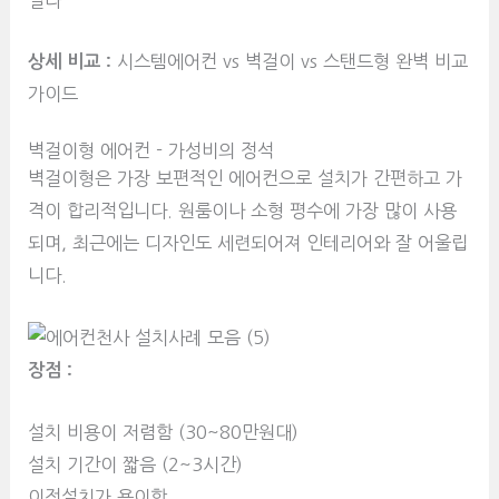
상세 비교 :
시스템에어컨 vs 벽걸이 vs 스탠드형 완벽 비교
가이드
벽걸이형 에어컨 - 가성비의 정석
벽걸이형은 가장 보편적인 에어컨으로 설치가 간편하고 가
격이 합리적입니다. 원룸이나 소형 평수에 가장 많이 사용
되며, 최근에는 디자인도 세련되어져 인테리어와 잘 어울립
니다.
장점 :
설치 비용이 저렴함 (30~80만원대)
설치 기간이 짧음 (2~3시간)
이전설치가 용이함