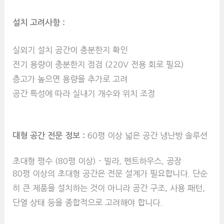
설치 고려사항 :
실외기 설치 공간이 충분한지 확인
전기 용량이 충분한지 점검 (220V 전용 회로 필요)
층고가 높으면 용량을 추가로 고려
공간 특성에 따라 실내기 개수와 위치 조정
대형 공간 전문 정보 :
60평 이상 넓은 공간 냉난방 솔루션
초대형 평수 (80평 이상) - 빌라, 펜트하우스, 공장
80평 이상의 초대형 공간은 전문 설계가 필요합니다. 단순
히 큰 제품을 설치하는 것이 아니라 공간 구조, 사용 패턴,
단열 상태 등을 종합적으로 고려해야 합니다.