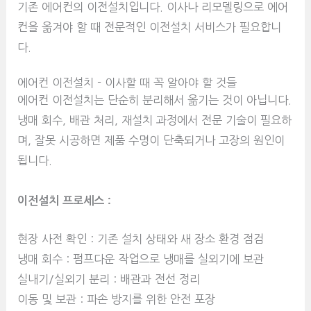
기존 에어컨의 이전설치입니다. 이사나 리모델링으로 에어
컨을 옮겨야 할 때 전문적인 이전설치 서비스가 필요합니
다.
에어컨 이전설치 - 이사할 때 꼭 알아야 할 것들
에어컨 이전설치는 단순히 분리해서 옮기는 것이 아닙니다.
냉매 회수, 배관 처리, 재설치 과정에서 전문 기술이 필요하
며, 잘못 시공하면 제품 수명이 단축되거나 고장의 원인이
됩니다.
이전설치 프로세스 :
현장 사전 확인 : 기존 설치 상태와 새 장소 환경 점검
냉매 회수 : 펌프다운 작업으로 냉매를 실외기에 보관
실내기/실외기 분리 : 배관과 전선 정리
이동 및 보관 : 파손 방지를 위한 안전 포장