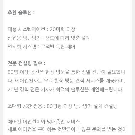
추천 솔루션 :
대형 시스템에어컨 : 20마력 이상
산업용 냉난방기 : 용도에 따라 맞춤 설계
멀티형 시스템 : 구역별 독립 제어
전문 컨설팅 필수 :
80평 이상 공간은 현장 방문을 통한 정밀 진단이 필요합니
다. 에어컨천사는 무료 현장 방문 견적 서비스를 제공하며,
20년 경력 전문 기사가 최적의 솔루션을 제안해드립니다.
초대형 공간 전용 :
80평형 이상 냉난방기 설치 컨설팅
에어컨 이전설치와 냉매충전 서비스
새로 에어컨을 구매하는 것만큼이나 많은 문의를 받는 것이