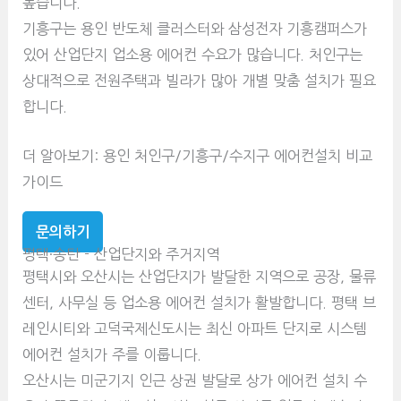
높습니다.
기흥구는 용인 반도체 클러스터와 삼성전자 기흥캠퍼스가
있어 산업단지 업소용 에어컨 수요가 많습니다. 처인구는
상대적으로 전원주택과 빌라가 많아 개별 맞춤 설치가 필요
합니다.
더 알아보기: 용인 처인구/기흥구/수지구 에어컨설치 비교
가이드
문의하기
평택·송탄 - 산업단지와 주거지역
평택시와 오산시는 산업단지가 발달한 지역으로 공장, 물류
센터, 사무실 등 업소용 에어컨 설치가 활발합니다. 평택 브
레인시티와 고덕국제신도시는 최신 아파트 단지로 시스템
에어컨 설치가 주를 이룹니다.
오산시는 미군기지 인근 상권 발달로 상가 에어컨 설치 수