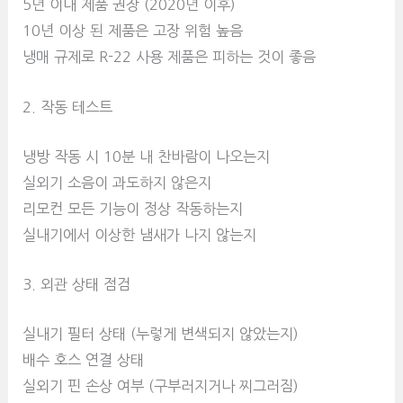
5년 이내 제품 권장 (2020년 이후)
10년 이상 된 제품은 고장 위험 높음
냉매 규제로 R-22 사용 제품은 피하는 것이 좋음
2. 작동 테스트
냉방 작동 시 10분 내 찬바람이 나오는지
실외기 소음이 과도하지 않은지
리모컨 모든 기능이 정상 작동하는지
실내기에서 이상한 냄새가 나지 않는지
3. 외관 상태 점검
실내기 필터 상태 (누렇게 변색되지 않았는지)
배수 호스 연결 상태
실외기 핀 손상 여부 (구부러지거나 찌그러짐)