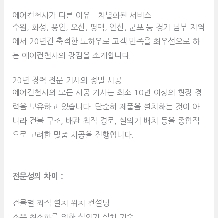
에어컨천사가 다른 이유 - 차별화된 서비스
수원, 화성, 용인, 오산, 평택, 안산, 군포 등 경기 남부 지역
에서 20년간 축적한 노하우로 고객 만족을 최우선으로 하
는 에어컨천사의 강점을 소개합니다.
20년 경력 전문 기사의 정밀 시공
에어컨천사의 모든 시공 기사는 최소 10년 이상의 현장 경
력을 보유하고 있습니다. 단순히 제품을 설치하는 것이 아
니라 건물 구조, 배관 최적 경로, 실외기 배치 등을 종합적
으로 고려한 맞춤 시공을 진행합니다.
전문성의 차이 :
건물별 최적 설치 위치 컨설팅
소음 최소화를 위한 실외기 설치 기술