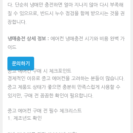
다. 단순히 냉매만 충전하면 얼마 지나지 않아 다시 부족해
질 수 있으므로, 반드시 누수 점검을 함께 받으시는 것을 권
장합니다.
냉매충전 상세 정보 :
에어컨 냉매충전 시기와 비용 완벽 가
이드
문의하기
중고 에어컨 구매 시 체크포인트
경제적인 이유로 중고 에어컨을 고려하는 분들이 많습니다.
중고 제품도 상태가 좋으면 충분히 만족스럽게 사용할 수
있지만, 구매 전 꼼꼼한 확인이 필요합니다.
중고 에어컨 구매 전 필수 체크리스트
1. 제조년도 확인