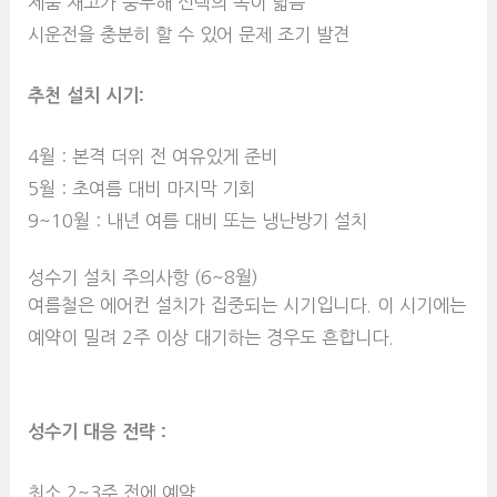
제품 재고가 풍부해 선택의 폭이 넓음
시운전을 충분히 할 수 있어 문제 조기 발견
추천 설치 시기:
4월 : 본격 더위 전 여유있게 준비
5월 : 초여름 대비 마지막 기회
9~10월 : 내년 여름 대비 또는 냉난방기 설치
성수기 설치 주의사항 (6~8월)
여름철은 에어컨 설치가 집중되는 시기입니다. 이 시기에는
예약이 밀려 2주 이상 대기하는 경우도 흔합니다.
성수기 대응 전략 :
최소 2~3주 전에 예약