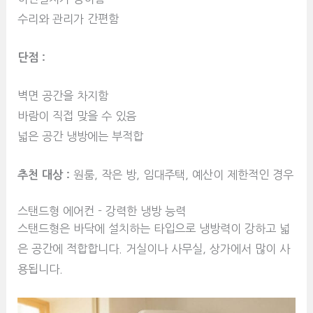
수리와 관리가 간편함
단점 :
벽면 공간을 차지함
바람이 직접 맞을 수 있음
넓은 공간 냉방에는 부적합
추천 대상 :
원룸, 작은 방, 임대주택, 예산이 제한적인 경우
스탠드형 에어컨 - 강력한 냉방 능력
스탠드형은 바닥에 설치하는 타입으로 냉방력이 강하고 넓
은 공간에 적합합니다. 거실이나 사무실, 상가에서 많이 사
용됩니다.