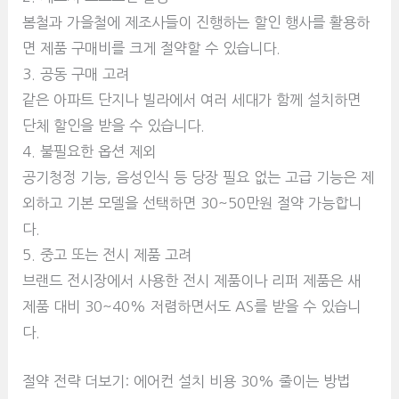
봄철과 가을철에 제조사들이 진행하는 할인 행사를 활용하
면 제품 구매비를 크게 절약할 수 있습니다.
3. 공동 구매 고려
같은 아파트 단지나 빌라에서 여러 세대가 함께 설치하면
단체 할인을 받을 수 있습니다.
4. 불필요한 옵션 제외
공기청정 기능, 음성인식 등 당장 필요 없는 고급 기능은 제
외하고 기본 모델을 선택하면 30~50만원 절약 가능합니
다.
5. 중고 또는 전시 제품 고려
브랜드 전시장에서 사용한 전시 제품이나 리퍼 제품은 새
제품 대비 30~40% 저렴하면서도 AS를 받을 수 있습니
다.
절약 전략 더보기: 에어컨 설치 비용 30% 줄이는 방법