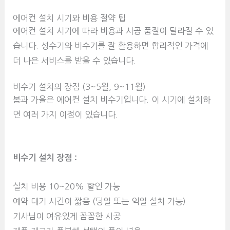
에어컨 설치 시기와 비용 절약 팁
에어컨 설치 시기에 따라 비용과 시공 품질이 달라질 수 있
습니다. 성수기와 비수기를 잘 활용하면 합리적인 가격에
더 나은 서비스를 받을 수 있습니다.
비수기 설치의 장점 (3~5월, 9~11월)
봄과 가을은 에어컨 설치 비수기입니다. 이 시기에 설치하
면 여러 가지 이점이 있습니다.
비수기 설치 장점 :
설치 비용 10~20% 할인 가능
예약 대기 시간이 짧음 (당일 또는 익일 설치 가능)
기사님이 여유있게 꼼꼼한 시공