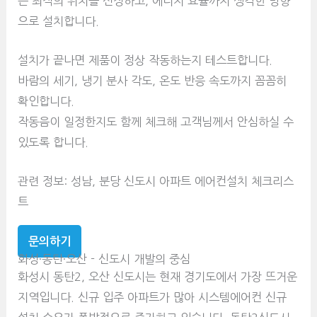
는 최적의 위치를 선정하고, 에너지 효율까지 생각한 방향
으로 설치합니다.
설치가 끝나면 제품이 정상 작동하는지 테스트합니다.
바람의 세기, 냉기 분사 각도, 온도 반응 속도까지 꼼꼼히
확인합니다.
작동음이 일정한지도 함께 체크해 고객님께서 안심하실 수
있도록 합니다.
관련 정보: 성남, 분당 신도시 아파트 에어컨설치 체크리스
트
문의하기
화성·동탄·오산 - 신도시 개발의 중심
화성시 동탄2, 오산 신도시는 현재 경기도에서 가장 뜨거운
지역입니다. 신규 입주 아파트가 많아 시스템에어컨 신규