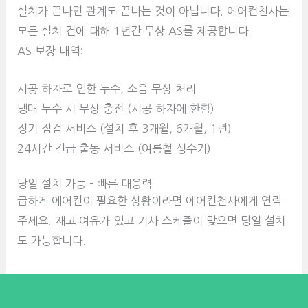
설치가 끝나면 관계도 끝나는 것이 아닙니다. 에어컨천사는
모든 설치 건에 대해 1년간 무상 AS를 제공합니다.
AS 보장 내역:
시공 하자로 인한 누수, 소음 무상 처리
냉매 누수 시 무상 충전 (시공 하자에 한함)
정기 점검 서비스 (설치 후 3개월, 6개월, 1년)
24시간 긴급 출동 서비스 (여름철 성수기)
당일 설치 가능 - 빠른 대응력
급하게 에어컨이 필요한 상황이라면 에어컨천사에게 연락
주세요. 재고 여유가 있고 기사 스케줄이 맞으면 당일 설치
도 가능합니다.
빠른 시공 프로세스 :
Phone