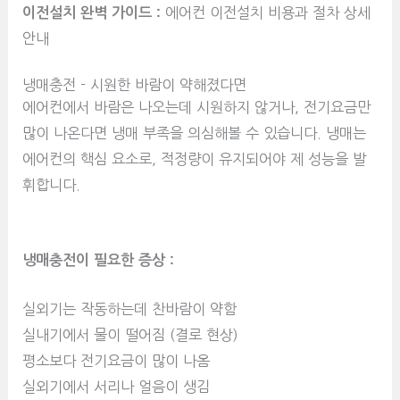
이전설치 완벽 가이드 :
에어컨 이전설치 비용과 절차 상세
안내
냉매충전 - 시원한 바람이 약해졌다면
에어컨에서 바람은 나오는데 시원하지 않거나, 전기요금만
많이 나온다면 냉매 부족을 의심해볼 수 있습니다. 냉매는
에어컨의 핵심 요소로, 적정량이 유지되어야 제 성능을 발
휘합니다.
냉매충전이 필요한 증상 :
실외기는 작동하는데 찬바람이 약함
실내기에서 물이 떨어짐 (결로 현상)
평소보다 전기요금이 많이 나옴
실외기에서 서리나 얼음이 생김