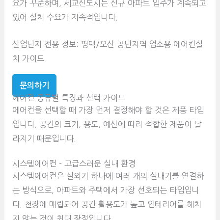
요가 꾸준하며, 세교신도시는 신규 아파트 입주가 계속되고
있어 설치 수요가 지속적입니다.
산업단지 전용 정보: 평택/오산 공단지역 업소용 에어컨설
치 가이드
문의하기
에어컨 종류별 특징과 선택 가이드
에어컨을 선택할 때 가장 먼저 결정해야 할 것은 제품 타입
입니다. 공간의 크기, 용도, 예산에 따라 적합한 제품이 달
라지기 때문입니다.
시스템에어컨 - 고급스러운 실내 환경
시스템에어컨은 실외기 하나에 여러 개의 실내기를 연결하
는 방식으로, 아파트와 주택에서 가장 선호되는 타입입니
다. 천장에 매립되어 공간 활용도가 높고 인테리어를 해치
지 않는 것이 최대 장점입니다.