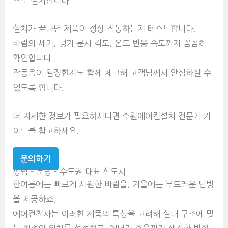
으로 설치합니다.
설치가 끝나면 제품이 정상 작동하는지 테스트합니다.
바람의 세기, 냉기 분사 각도, 온도 반응 속도까지 꼼꼼히
확인합니다.
작동음이 일정한지도 함께 체크해 고객님께서 안심하실 수
있도록 합니다.
더 자세한 정보가 필요하시다면 수원에어컨설치 전문가 가
이드를 참고하세요.
문의하기
성남 - 분당 - 수도권 대표 신도시
한여름에는 빠르게 시원한 바람을, 겨울에는 부드러운 난방
을 제공하죠.
에어컨천사는 이러한 제품의 특성을 고려해 실내 구조에 맞