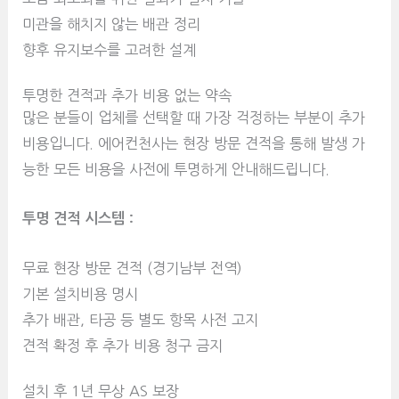
미관을 해치지 않는 배관 정리
향후 유지보수를 고려한 설계
투명한 견적과 추가 비용 없는 약속
많은 분들이 업체를 선택할 때 가장 걱정하는 부분이 추가
비용입니다. 에어컨천사는 현장 방문 견적을 통해 발생 가
능한 모든 비용을 사전에 투명하게 안내해드립니다.
투명 견적 시스템 :
무료 현장 방문 견적 (경기남부 전역)
기본 설치비용 명시
추가 배관, 타공 등 별도 항목 사전 고지
견적 확정 후 추가 비용 청구 금지
설치 후 1년 무상 AS 보장