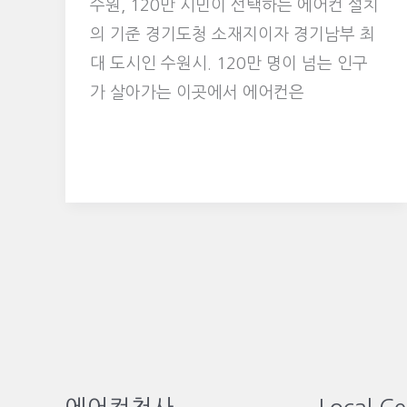
수원, 120만 시민이 선택하는 에어컨 설치
의 기준 경기도청 소재지이자 경기남부 최
대 도시인 수원시. 120만 명이 넘는 인구
가 살아가는 이곳에서 에어컨은