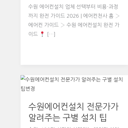
수원 에어컨설치 업체 선택부터 비용·과정
까지 완전 가이드 2026 | 에어컨천사 홈 ›
에어컨 가이드 › 수원 에어컨설치 완전 가
이드
[…]
수원에어컨설치 전문가가
알려주는 구별 설치 팁