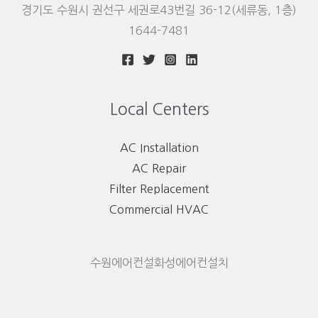
경기도 수원시 권선구 세권로43번길 36-12(세류동, 1층)
1644-7481
Local Centers
AC Installation
AC Repair
Filter Replacement
Commercial HVAC
수원에어컨설화성에어컨설치