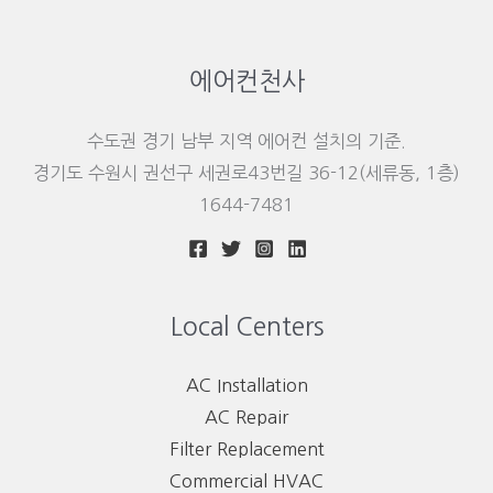
에어컨천사
수도권 경기 남부 지역 에어컨 설치의 기준.
경기도 수원시 권선구 세권로43번길 36-12(세류동, 1층)
1644-7481
Local Centers
AC Installation
AC Repair
Filter Replacement
Commercial HVAC