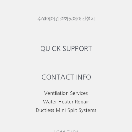
수원에어컨설화성에어컨설치
QUICK SUPPORT
CONTACT INFO
Ventilation Services
Water Heater Repair
Ductless Mini-Split Systems