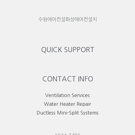
수원에어컨설화성에어컨설치
QUICK SUPPORT
CONTACT INFO
Ventilation Services
Water Heater Repair
Ductless Mini-Split Systems