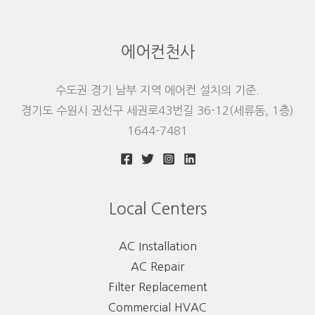
에어컨천사
수도권 경기 남부 지역 에어컨 설치의 기준.
경기도 수원시 권선구 세권로43번길 36-12(세류동, 1층)
1644-7481
Local Centers
AC Installation
AC Repair
Filter Replacement
Commercial HVAC