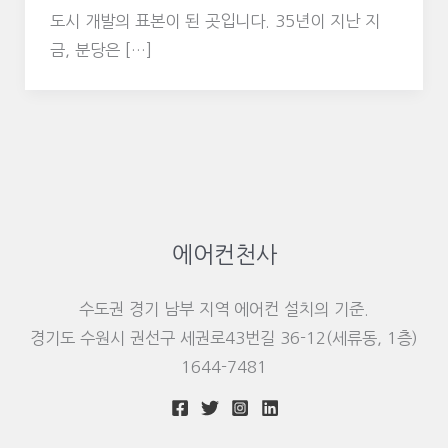
도시 개발의 표본이 된 곳입니다. 35년이 지난 지
금, 분당은 […]
에어컨천사
수도권 경기 남부 지역 에어컨 설치의 기준.
경기도 수원시 권선구 세권로43번길 36-12(세류동, 1층)
1644-7481