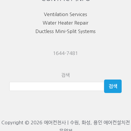
Ventilation Services
Water Heater Repair
Ductless Mini-Split Systems
1644-7481
검색
검색
Copyright © 2026 에어컨천사 | 수원, 화성, 용인 에어컨설치전