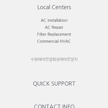
Local Centers
AC Installation
AC Repair
Filter Replacement
Commercial HVAC
수원에어컨설화성에어컨설치
QUICK SUPPORT
CONTACT INFO