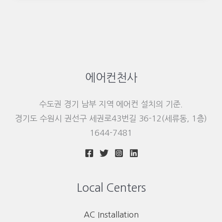
에어컨천사
수도권 경기 남부 지역 에어컨 설치의 기준.
경기도 수원시 권선구 세권로43번길 36-12(세류동, 1층)
1644-7481
Local Centers
AC Installation