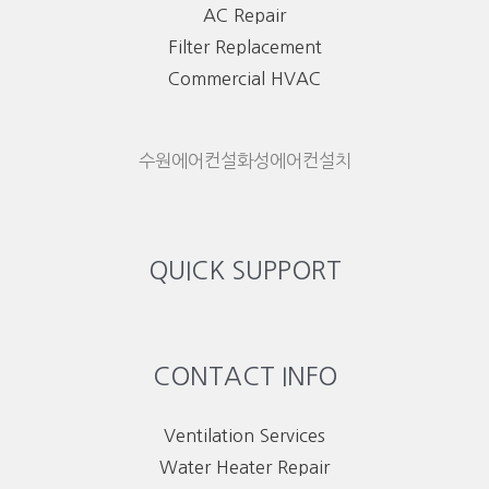
AC Repair
Filter Replacement
Commercial HVAC
수원에어컨설화성에어컨설치
QUICK SUPPORT
CONTACT INFO
Ventilation Services
Water Heater Repair