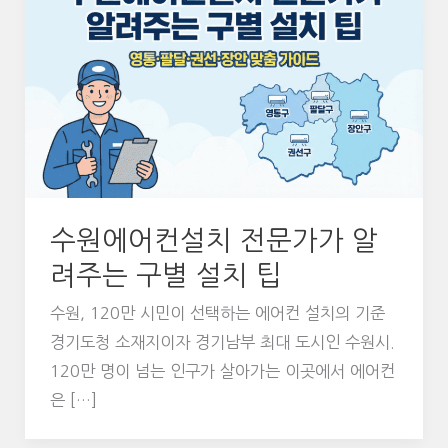
수원에어컨설치 전문가가 알
려주는 구별 설치 팁
수원, 120만 시민이 선택하는 에어컨 설치의 기준
경기도청 소재지이자 경기남부 최대 도시인 수원시.
120만 명이 넘는 인구가 살아가는 이곳에서 에어컨
은 […]