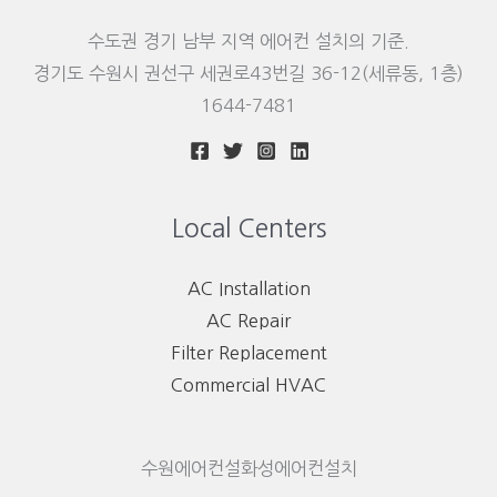
수도권 경기 남부 지역 에어컨 설치의 기준.
경기도 수원시 권선구 세권로43번길 36-12(세류동, 1층)
1644-7481
Local Centers
AC Installation
AC Repair
Filter Replacement
Commercial HVAC
수원에어컨설화성에어컨설치