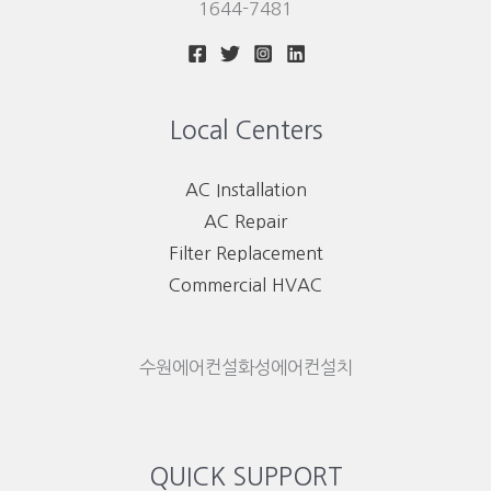
1644-7481
Local Centers
AC Installation
AC Repair
Filter Replacement
Commercial HVAC
수원에어컨설화성에어컨설치
QUICK SUPPORT