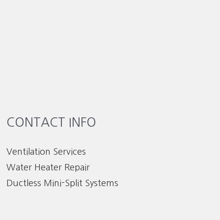
CONTACT INFO
Ventilation Services
Water Heater Repair
Ductless Mini-Split Systems