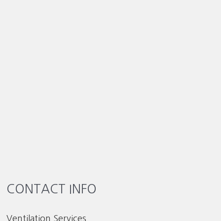
CONTACT INFO
Ventilation Services