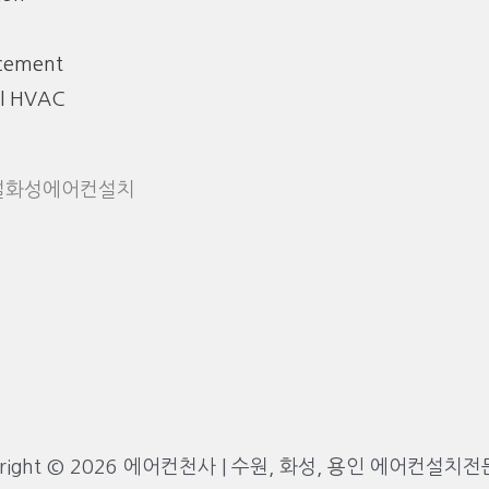
acement
l HVAC
설화성에어컨설치
yright © 2026 에어컨천사 | 수원, 화성, 용인 에어컨설치