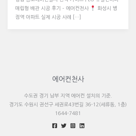
매립형 배관 시공 후기 – 에어컨천사
화성시 병
점역 아파트 실제 시공 사례 […]
에어컨천사
수도권 경기 남부 지역 에어컨 설치의 기준.
경기도 수원시 권선구 세권로43번길 36-12(세류동, 1층)
1644-7481