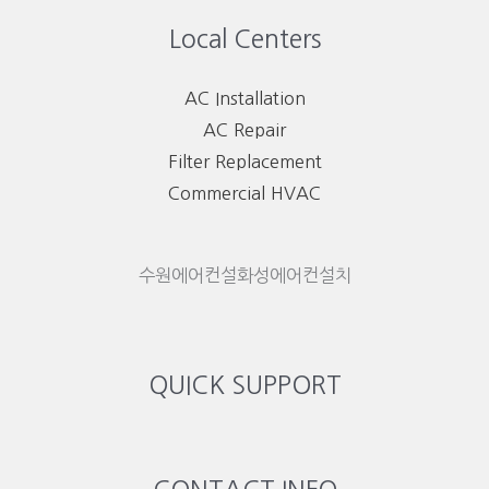
Local Centers
AC Installation
AC Repair
Filter Replacement
Commercial HVAC
수원에어컨설화성에어컨설치
QUICK SUPPORT