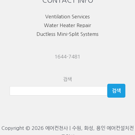
CONTACT INFO
Ventilation Services
Water Heater Repair
Ductless Mini-Split Systems
1644-7481
검색
검색
Copyright © 2026 에어컨천사 | 수원, 화성, 용인 에어컨설치전